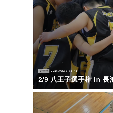
2025.02.09 06:46
公式戦
2/9 八王子選手権 in 