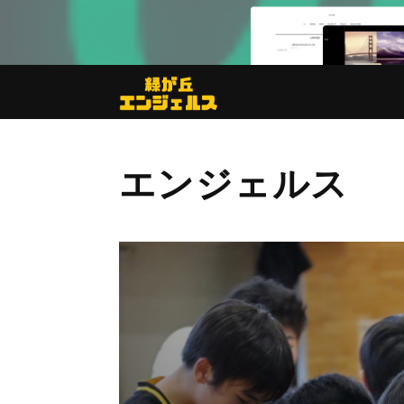
エンジェルス