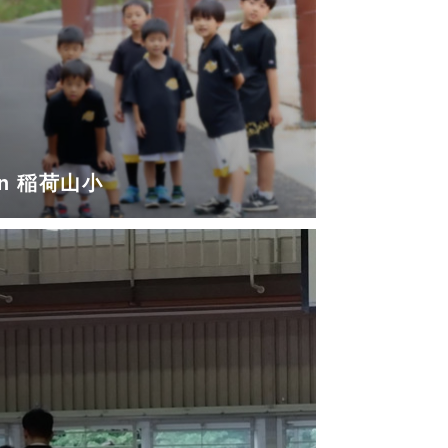
in 稲荷山小